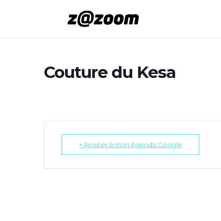
Couture du Kesa
+ Ajouter à mon Agenda Google