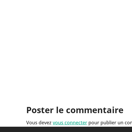
Poster le commentaire
Vous devez
vous connecter
pour publier un co