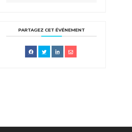
PARTAGEZ CET ÉVÉNEMENT