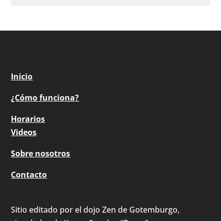
Inicio
¿Cómo funciona?
Horarios
Videos
Sobre nosotros
Contacto
Sitio editado por el dojo Zen de Gotemburgo,