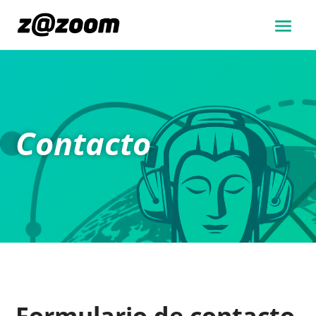
Contacto
Formulario de contacto