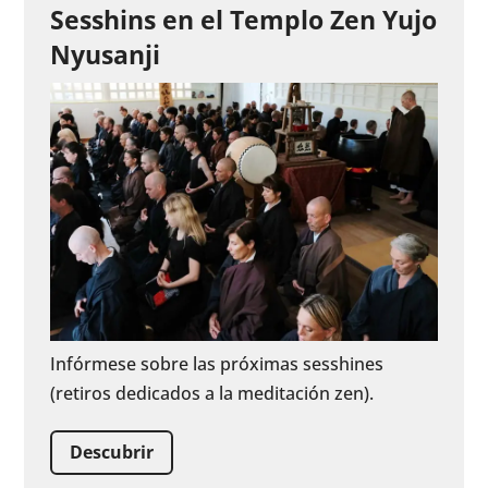
Sesshins en el Templo Zen Yujo
Nyusanji
Infórmese sobre las próximas sesshines
(retiros dedicados a la meditación zen).
Descubrir