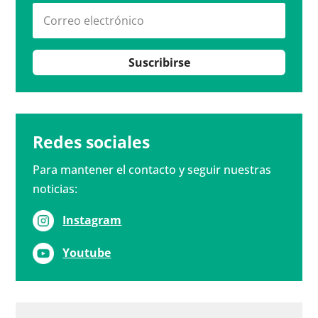
Suscribirse
Redes sociales
Para mantener el contacto y seguir nuestras
noticias:
Instagram
Youtube