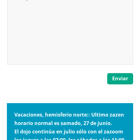
Enviar
Vacaciones, hemisferio norte:: Ultimo zazen
horario normal es samado, 27 de junio.
El dojo continúa en julio sólo con el zazoom