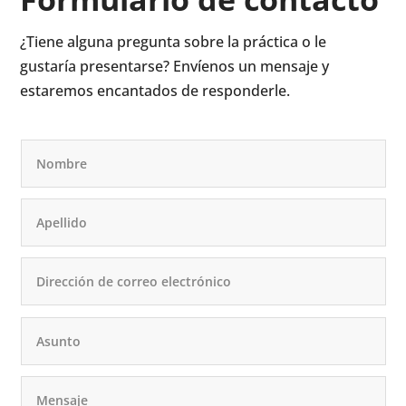
¿Tiene alguna pregunta sobre la práctica o le
gustaría presentarse? Envíenos un mensaje y
estaremos encantados de responderle.