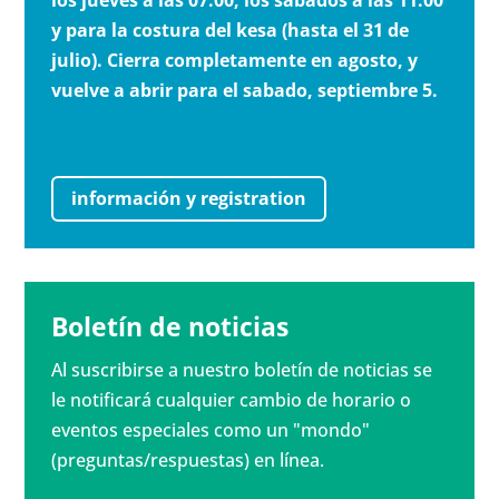
los jueves a las 07:00, los sábados a las 11:00
y para la costura del kesa (hasta el 31 de
julio). Cierra completamente en agosto, y
vuelve a abrir para el sabado, septiembre 5.
información y registration
Boletín de noticias
Al suscribirse a nuestro boletín de noticias se
le notificará cualquier cambio de horario o
eventos especiales como un "mondo"
(preguntas/respuestas) en línea.